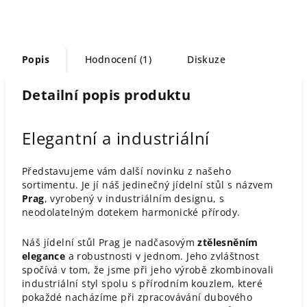
Popis
Hodnocení (1)
Diskuze
Detailní popis produktu
Elegantní a industriální
Představujeme vám další novinku z našeho
sortimentu. Je jí náš jedinečný jídelní stůl s názvem
Prag
, vyrobený v industriálním designu, s
neodolatelným dotekem harmonické přírody.
Náš jídelní stůl Prag je nadčasovým
ztělesněním
elegance
a robustnosti v jednom. Jeho zvláštnost
spočívá v tom, že jsme při jeho výrobě zkombinovali
industriální styl spolu s přírodním kouzlem, které
pokaždé nacházíme při zpracovávání dubového