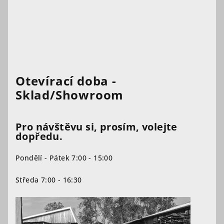
Otevírací doba -
Sklad/Showroom
Pro návštěvu si, prosím, volejte
dopředu.
Pondělí - Pátek 7:00 - 15:00
Středa 7:00 - 16:30