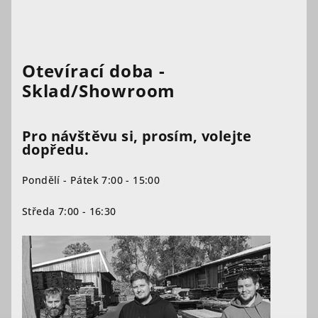
Otevírací doba -
Sklad/Showroom
Pro návštěvu si, prosím, volejte
dopředu.
Pondělí - Pátek 7:00 - 15:00
Středa 7:00 - 16:30