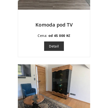
Komoda pod TV
Cena:
od 45 000 Kč
Detail