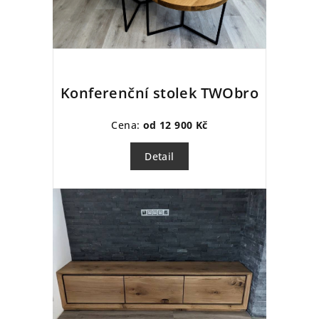
Konferenční stolek TWObro
Cena:
od 12 900 Kč
Detail