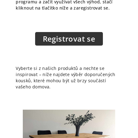
programu a začít využívat všech výhod, stačí
kliknout na tlačítko níže a zaregistrovat se.
Registrovat se
Vyberte si z našich produktů a nechte se
inspirovat – níže najdete výběr doporučených
kousků, které mohou být už brzy součástí
vašeho domova.