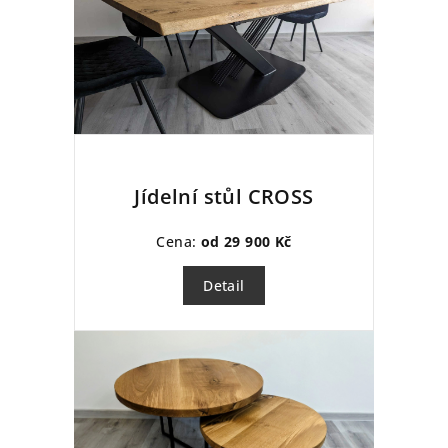
Jídelní stůl CROSS
Cena:
od 29 900 Kč
Detail