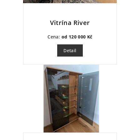
Vitrína River
Cena:
od 120 000 Kč
Detail