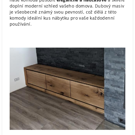
doplní moderní vzhled vašeho domova.
Dubový masiv
je všeobecně známý svou pevností, což dělá z této
komody ideální kus nábytku pro vaše každodenní
používání.