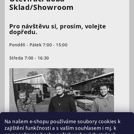
Sklad/Showroom
Pro návštěvu si, prosím, volejte
dopředu.
Pondělí - Pátek 7:00 - 15:00
Středa 7:00 - 16:30
Na našem e-shopu používáme soubory cookies k
zajištění funkčnosti a s vaším souhlasem i mj. k