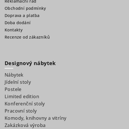
Reklamační řád
Obchodní podmínky
Doprava a platba
Doba dodání
Kontakty
Recenze od zákazníků
Designový nábytek
Nábytek
Jídelní stoly
Postele
Limited edition
Konferenční stoly
Pracovní stoly
Komody, knihovny a vitríny
Zakázková výroba