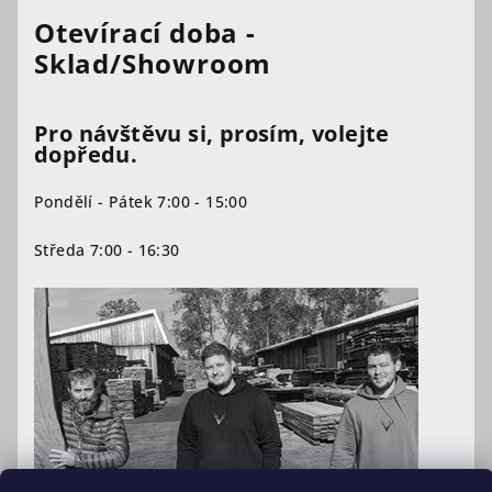
Otevírací doba -
Sklad/Showroom
Pro návštěvu si, prosím, volejte
dopředu.
Pondělí - Pátek 7:00 - 15:00
Středa 7:00 - 16:30