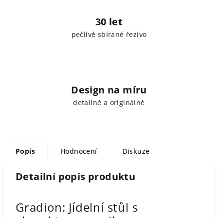
30 let
pečlivě sbírané řezivo
Design na míru
detailně a originálně
Popis
Hodnocení
Diskuze
Detailní popis produktu
Gradion: Jídelní stůl s