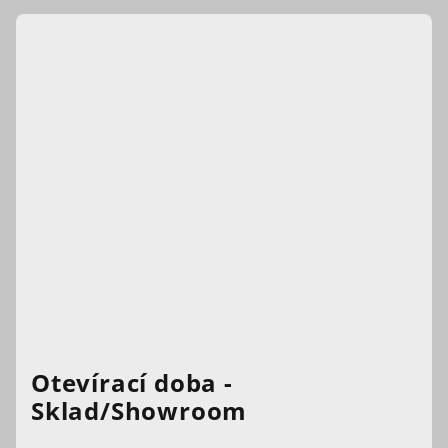
Otevírací doba -
Sklad/Showroom