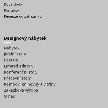
Doba dodání
Kontakty
Recenze od zákazníků
Designový nábytek
Nábytek
Jídelní stoly
Postele
Limited edition
Konferenční stoly
Pracovní stoly
Komody, knihovny a vitríny
Zakázková výroba
O nás