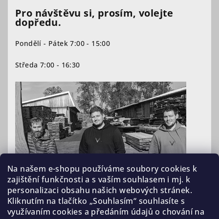
Pro návštěvu si, prosím, volejte
dopředu.
Pondělí - Pátek 7:00 - 15:00
Středa 7:00 - 16:30
Na našem e-shopu používáme soubory cookies k
zajištění funkčnosti a s vaším souhlasem i mj. k
personalizaci obsahu našich webových stránek.
Kliknutím na tlačítko „Souhlasím“ souhlasíte s
využívaním cookies a předáním údajů o chování na