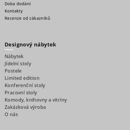
Doba dodání
Kontakty
Recenze od zákazníků
Designový nábytek
Nábytek
Jídelní stoly
Postele
Limited edition
Konferenční stoly
Pracovní stoly
Komody, knihovny a vitríny
Zakázková výroba
O nás