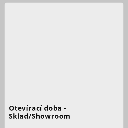
Otevírací doba -
Sklad/Showroom