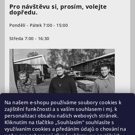
Pro návštěvu si, prosím, volejte
dopředu.
Pondělí - Pátek 7:00 - 15:00
Středa 7:00 - 16:30
Na našem e-shopu používáme soubory cookies k
zajištění funkčnosti a s vaším souhlasem i mj. k
personalizaci obsahu našich webových stránek.
Kliknutím na tlačítko „Souhlasím“ souhlasíte s
využívaním cookies a předáním údajů o chování na