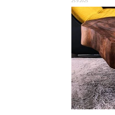
25.9.2025