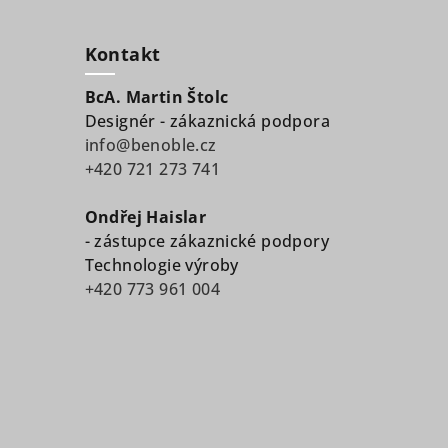
Kontakt
BcA. Martin Štolc
Designér - zákaznická podpora
info@benoble.cz
+420 721 273 741
Ondřej Haislar
- zástupce zákaznické podpory
Technologie výroby
+420 773 961 004