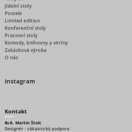
Jídelní stoly
Postele
Limited edition
Konferenční stoly
Pracovní stoly
Komody, knihovny a vitríny
Zakázková výroba
O nás
Instagram
Kontakt
BcA. Martin Štolc
Designér - zákaznická podpora