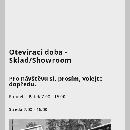
Otevírací doba -
Sklad/Showroom
Pro návštěvu si, prosím, volejte
dopředu.
Pondělí - Pátek 7:00 - 15:00
Středa 7:00 - 16:30