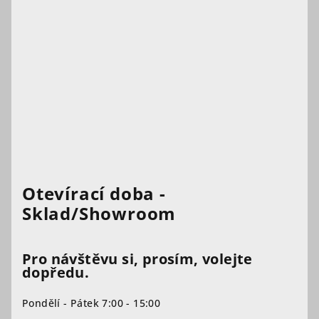
Otevírací doba -
Sklad/Showroom
Pro návštěvu si, prosím, volejte
dopředu.
Pondělí - Pátek 7:00 - 15:00