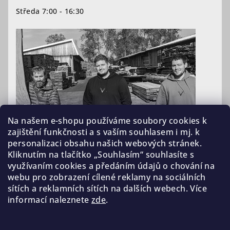
Středa 7:00 - 16:30
Na našem e-shopu používáme soubory cookies k
zajištění funkčnosti a s vaším souhlasem i mj. k
personalizaci obsahu našich webových stránek.
Kliknutím na tlačítko „Souhlasím“ souhlasíte s
využívaním cookies a předáním údajů o chování na
webu pro zobrazení cílené reklamy na sociálních
sítích a reklamních sítích na dalších webech. Více
informací naleznete
zde
.