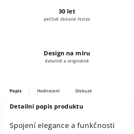
30 let
pečlivě sbírané řezivo
Design na míru
detailně a originálně
Popis
Hodnocení
Diskuze
Detailní popis produktu
Spojení elegance a funkčnosti