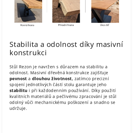
Stabilita a odolnost díky masivní
konstrukci
Stůl Rezon je navržen s důrazem na stabilitu a
odolnost. Masivní dřevěná konstrukce zajišťuje
pevnost
a
dlouhou životnost,
zatímco precizní
spojení jednotlivých částí stolu garantuje jeho
stabilitu
i při každodenním používání. Díky použití
kvalitních materiálů a pečlivému zpracování je stůl
odolný vůči mechanickému poškození a snadno se
udržuje.​