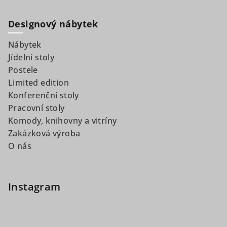
Designový nábytek
Nábytek
Jídelní stoly
Postele
Limited edition
Konferenční stoly
Pracovní stoly
Komody, knihovny a vitríny
Zakázková výroba
O nás
Instagram