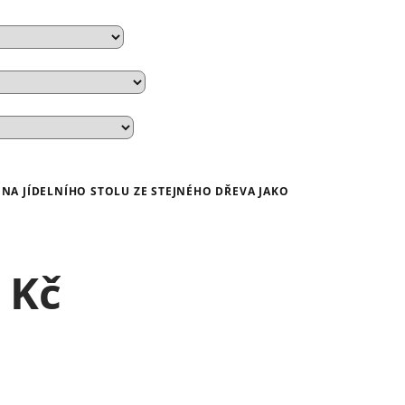
A JÍDELNÍHO STOLU ZE STEJNÉHO DŘEVA JAKO
 Kč