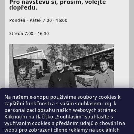
Pro návštěvu si, prosím, volejte
dopředu.
Pondělí - Pátek 7:00 - 15:00
Středa 7:00 - 16:30
Na našem e-shopu používáme soubory cookies k
zajištění funkčnosti a s vaším souhlasem i mj. k
personalizaci obsahu našich webových stránek.
Kliknutím na tlačítko „Souhlasím“ souhlasíte s
využívaním cookies a předáním údajů o chování na
webu pro zobrazení cílené reklamy na sociálních