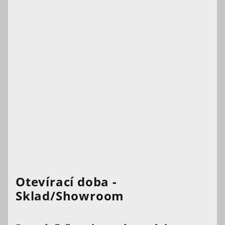
Otevírací doba -
Sklad/Showroom