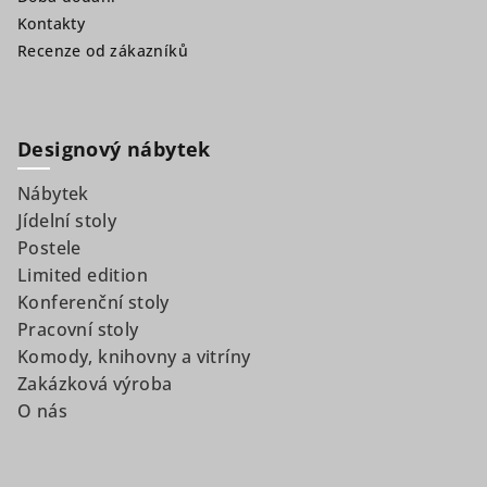
Kontakty
Recenze od zákazníků
Designový nábytek
Nábytek
Jídelní stoly
Postele
Limited edition
Konferenční stoly
Pracovní stoly
Komody, knihovny a vitríny
Zakázková výroba
O nás