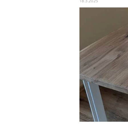
18.3.2025