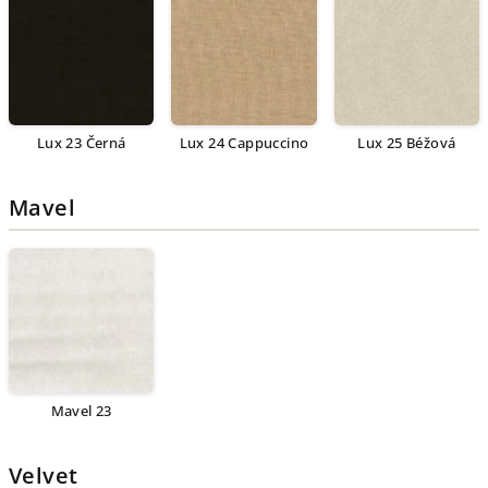
Lux 23 Černá
Lux 24 Cappuccino
Lux 25 Béžová
Mavel
Mavel 23
Velvet