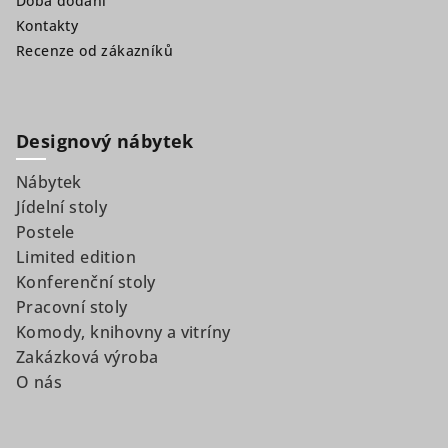
Doba dodání
Kontakty
Recenze od zákazníků
Designový nábytek
Nábytek
Jídelní stoly
Postele
Limited edition
Konferenční stoly
Pracovní stoly
Komody, knihovny a vitríny
Zakázková výroba
O nás