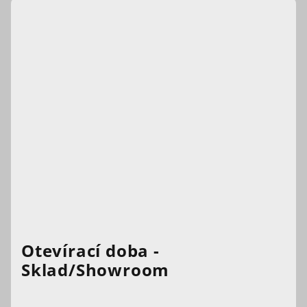
Otevírací doba -
Sklad/Showroom