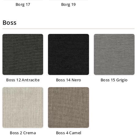
Borg 17
Borg 19
Boss
Boss 12 Antracite
Boss 14 Nero
Boss 15 Grigio
Boss 2 Crema
Boss 4 Camel