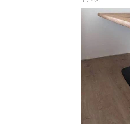
10.7.2025