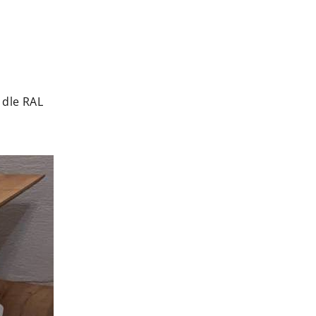
 dle RAL